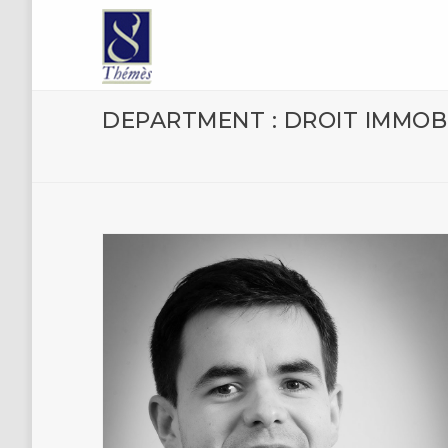
DEPARTMENT : DROIT IMMOB