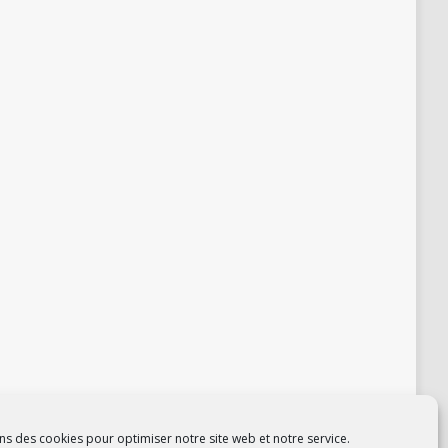
ns des cookies pour optimiser notre site web et notre service.