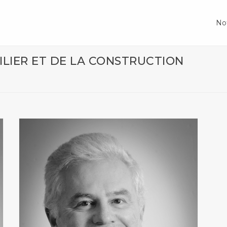
No
ILIER ET DE LA CONSTRUCTION