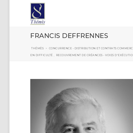
FRANCIS DEFFRENNES
THÉMÈS
>
CONCURRENCE - DISTRIBUTION ET CONTRATS COMMERC
EN DIFFICULTÉ
,
RECOUVREMENT DE CRÉANCES - VOIES D'EXÉCUTI