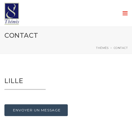
CONTACT
THÉMÈS
>
CONTACT
LILLE
ENVOYER UN MESSAGE