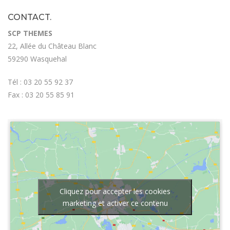
CONTACT.
SCP THEMES
22, Allée du Château Blanc
59290 Wasquehal
Tél : 03 20 55 92 37
Fax : 03 20 55 85 91
Cliquez pour accepter les cookies
marketing et activer ce contenu