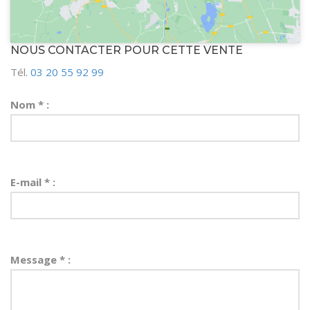
NOUS CONTACTER POUR CETTE VENTE
Tél.
03 20 55 92 99
Nom * :
E-mail * :
Message * :