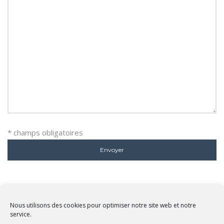
* champs obligatoires
Nous utilisons des cookies pour optimiser notre site web et notre
service.