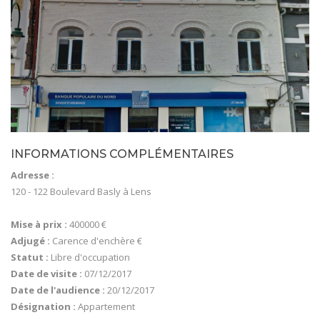
INFORMATIONS COMPLÉMENTAIRES
Adresse :
120 - 122 Boulevard Basly à Lens
Mise à prix :
400000 €
Adjugé :
Carence d'enchère €
Statut :
Libre d'occupation
Date de visite :
07/12/2017
Date de l'audience :
20/12/2017
Désignation :
Appartement