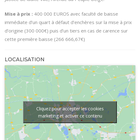
Mise à prix :
400 000 EUROS avec faculté de baisse
immédiate d’un quart à défaut d’enchères sur la mise à prix
d’origine (300 000€) puis d’un tiers en cas de carence sur
cette première baisse (266 666,67€)
LOCALISATION
Cliquez pour accepter les cookies
marketing et activer ce contenu