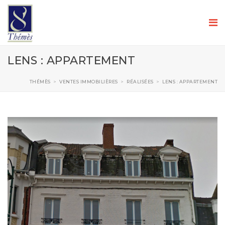
LENS : APPARTEMENT
THÉMÈS
>
VENTES IMMOBILIÈRES
>
RÉALISÉES
>
LENS : APPARTEMENT