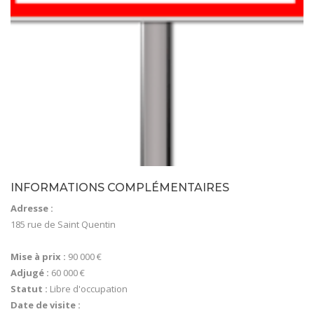
INFORMATIONS COMPLÉMENTAIRES
Adresse :
185 rue de Saint Quentin
Mise à prix :
90 000 €
Adjugé :
60 000 €
Statut :
Libre d'occupation
Date de visite :