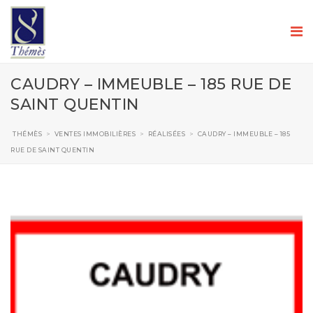
CAUDRY – IMMEUBLE – 185 RUE DE
SAINT QUENTIN
THÉMÈS
>
VENTES IMMOBILIÈRES
>
RÉALISÉES
>
CAUDRY – IMMEUBLE – 185
RUE DE SAINT QUENTIN