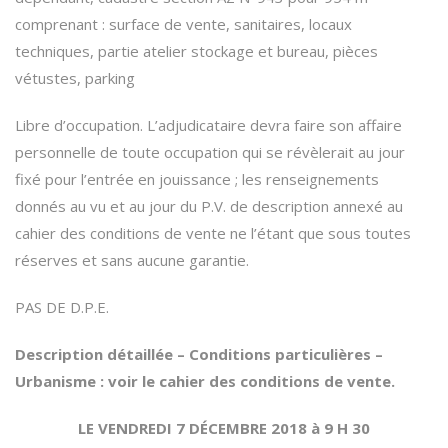
comprenant : surface de vente, sanitaires, locaux
techniques, partie atelier stockage et bureau, pièces
vétustes, parking
Libre d’occupation. L’adjudicataire devra faire son affaire
personnelle de toute occupation qui se révèlerait au jour
fixé pour l’entrée en jouissance ; les renseignements
donnés au vu et au jour du P.V. de description annexé au
cahier des conditions de vente ne l’étant que sous toutes
réserves et sans aucune garantie.
PAS DE D.P.E.
Description détaillée – Conditions particulières –
Urbanisme : voir le cahier des conditions de vente.
LE VENDREDI 7 DÉCEMBRE 2018 à 9 H 30