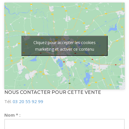
Cliquez pour accepter les cookies
marketing et activer ce contenu
NOUS CONTACTER POUR CETTE VENTE
Tél.
03 20 55 92 99
Nom * :