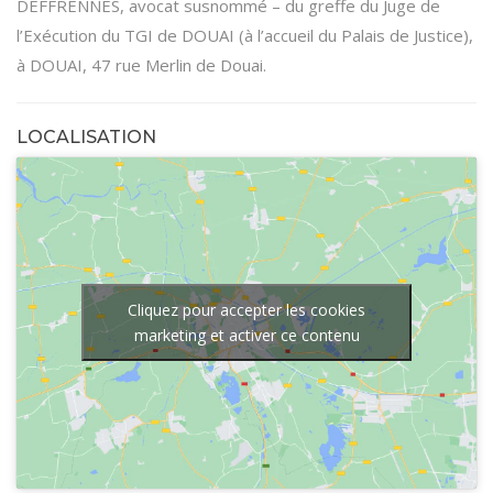
DEFFRENNES, avocat susnommé – du greffe du Juge de
l’Exécution du TGI de DOUAI (à l’accueil du Palais de Justice),
à DOUAI, 47 rue Merlin de Douai.
LOCALISATION
Cliquez pour accepter les cookies
marketing et activer ce contenu