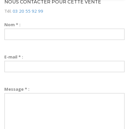
NOUS CONTACTER POUR CETTE VENTE
Tél.
03 20 55 92 99
Nom * :
E-mail * :
Message * :