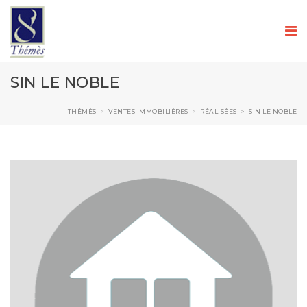
SIN LE NOBLE
THÉMÈS
>
VENTES IMMOBILIÈRES
>
RÉALISÉES
>
SIN LE NOBLE