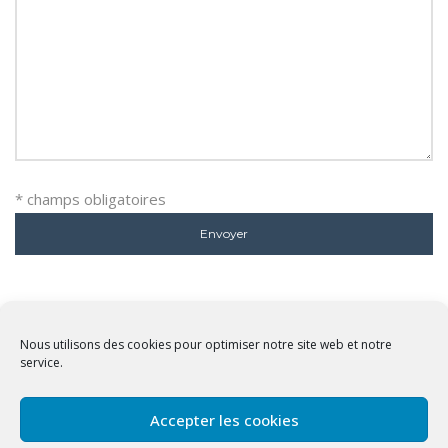
* champs obligatoires
Nous utilisons des cookies pour optimiser notre site web et notre
service.
Accepter les cookies