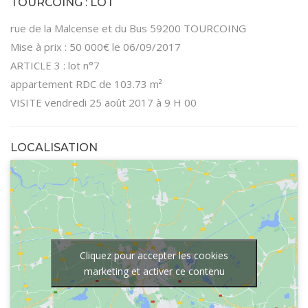
TOURCOING : LOT
rue de la Malcense et du Bus 59200 TOURCOING
Mise à prix : 50 000€ le 06/09/2017
ARTICLE 3 : lot n°7
appartement RDC de 103.73 m²
VISITE vendredi 25 août 2017 à 9 H 00
LOCALISATION
Cliquez pour accepter les cookies
marketing et activer ce contenu