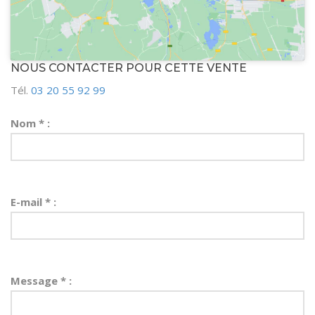
NOUS CONTACTER POUR CETTE VENTE
Tél.
03 20 55 92 99
Nom * :
E-mail * :
Message * :