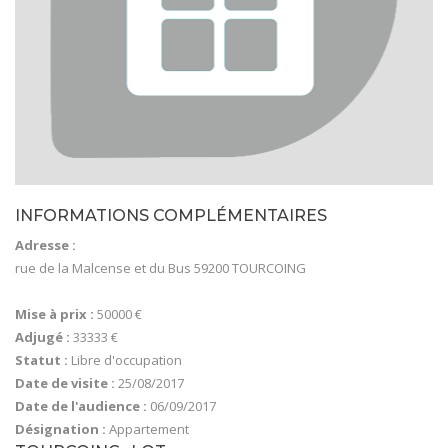
INFORMATIONS COMPLÉMENTAIRES
Adresse :
rue de la Malcense et du Bus 59200 TOURCOING
Mise à prix :
50000 €
Adjugé :
33333 €
Statut :
Libre d'occupation
Date de visite :
25/08/2017
Date de l'audience :
06/09/2017
Désignation :
Appartement