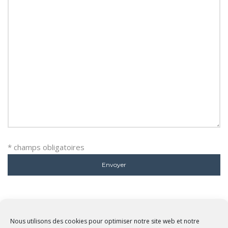
* champs obligatoires
Nous utilisons des cookies pour optimiser notre site web et notre