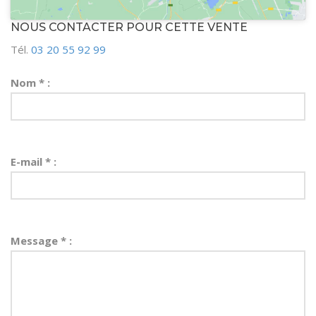
NOUS CONTACTER POUR CETTE VENTE
Tél.
03 20 55 92 99
Nom * :
E-mail * :
Message * :