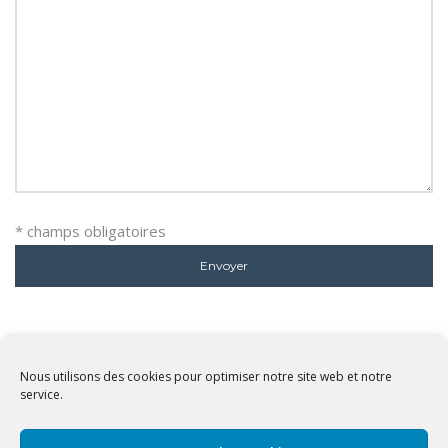
* champs obligatoires
Nous utilisons des cookies pour optimiser notre site web et notre
service.