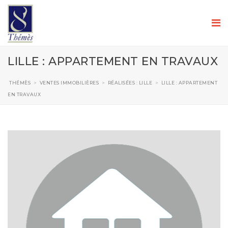
LILLE : APPARTEMENT EN TRAVAUX
THÉMÈS
>
VENTES IMMOBILIÈRES
>
RÉALISÉES : LILLE
>
LILLE : APPARTEMENT
EN TRAVAUX