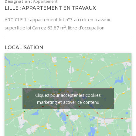
Désignation :
Appartement
LILLE : APPARTEMENT EN TRAVAUX
ARTICLE 1 : appartement lot n°3 au rdc en travaux
superficie loi Carrez 63.87 m². libre d’occupation
LOCALISATION
Cliquez pour accepter les cookies
marketing et activer ce contenu