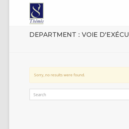
DEPARTMENT : VOIE D'EXÉC
Sorry, no results were found.