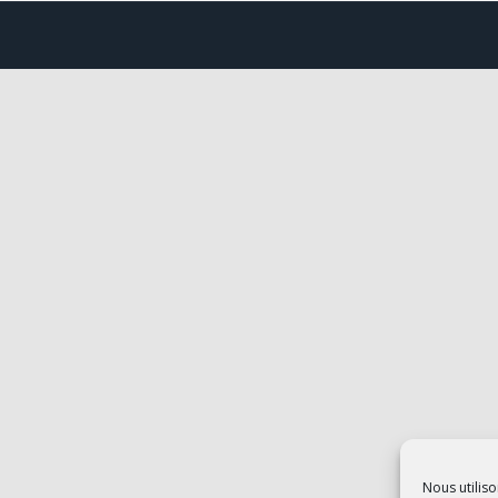
Nous utiliso