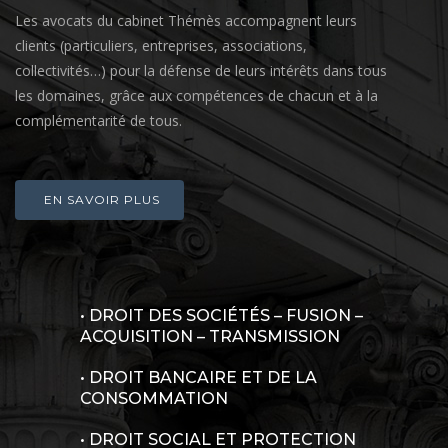
Les avocats du cabinet Thémès accompagnent leurs
clients (particuliers, entreprises, associations,
collectivités…) pour la défense de leurs intérêts dans tous
les domaines, grâce aux compétences de chacun et à la
complémentarité de tous.
EN SAVOIR PLUS
• DROIT DES SOCIÉTÉS – FUSION –
ACQUISITION – TRANSMISSION
• DROIT BANCAIRE ET DE LA
CONSOMMATION
•
DROIT SOCIAL ET PROTECTION