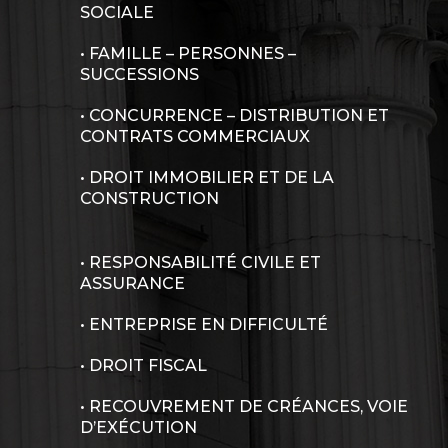
SOCIALE
• FAMILLE – PERSONNES –
SUCCESSIONS
• CONCURRENCE – DISTRIBUTION ET
CONTRATS COMMERCIAUX
• DROIT IMMOBILIER ET DE LA
CONSTRUCTION
• RESPONSABILITÉ CIVILE ET
ASSURANCE
• ENTREPRISE EN DIFFICULTÉ
• DROIT FISCAL
• RECOUVREMENT DE CRÉANCES, VOIE
D’EXÉCUTION