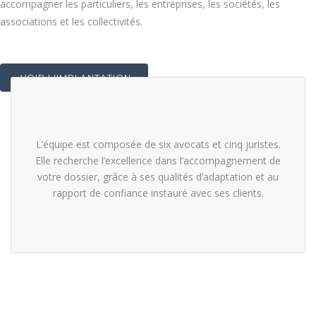
accompagner les particuliers, les entreprises, les sociétés, les
associations et les collectivités.
VOIR L'IMPLANTATION
L’équipe est composée de six avocats et cinq juristes.
Elle recherche l’excellence dans l’accompagnement de
votre dossier, grâce à ses qualités d’adaptation et au
rapport de confiance instauré avec ses clients.
.