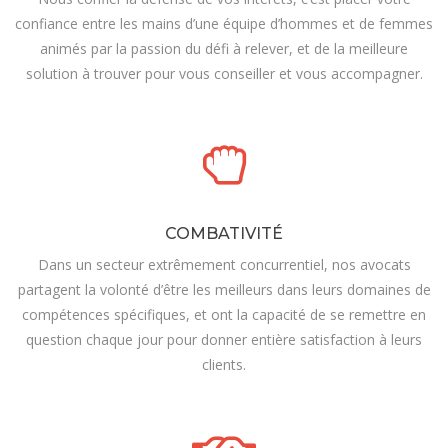
confiance entre les mains d’une équipe d’hommes et de femmes
animés par la passion du défi à relever, et de la meilleure
solution à trouver pour vous conseiller et vous accompagner.
COMBATIVITÉ
Dans un secteur extrêmement concurrentiel, nos avocats
partagent la volonté d’être les meilleurs dans leurs domaines de
compétences spécifiques, et ont la capacité de se remettre en
question chaque jour pour donner entière satisfaction à leurs
clients.