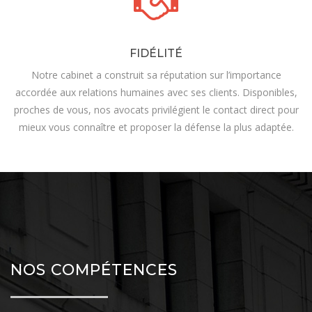
FIDÉLITÉ
Notre cabinet a construit sa réputation sur l’importance
accordée aux relations humaines avec ses clients. Disponibles,
proches de vous, nos avocats privilégient le contact direct pour
mieux vous connaître et proposer la défense la plus adaptée.
NOS COMPÉTENCES